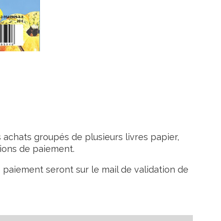
 achats groupés de plusieurs livres papier,
ations de paiement.
 paiement seront sur le mail de validation de