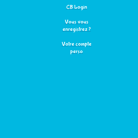
CB Login
Vous vous
enregistrez ?
Votre compte
perso