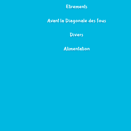
Etirements
Avant la Diagonale des fous
Divers
Alimentation