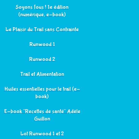
Soyons fous ! 1e édition
(numérique, e-book)
Le Plaisir du Trail sans Contrainte
Runwood 1
Runwood 2
Trail et Alimentation
Huiles essentielles pour le trail (e-
book)
E-book "Recettes de santé" Adèle
Guillon
Lot Runwood 1 et 2