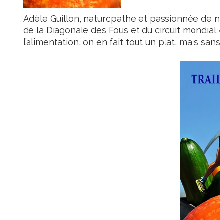
Adèle Guillon, naturopathe et passionnée de nu
de la Diagonale des Fous et du circuit mondial 
l’alimentation, on en fait tout un plat, mais sa