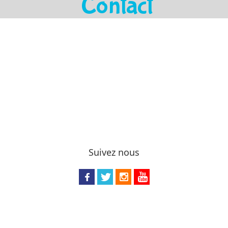
Contact
Suivez nous