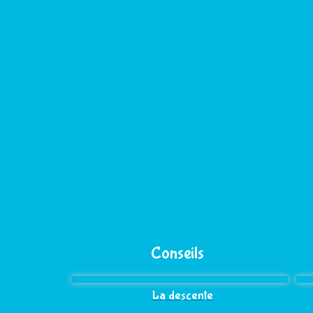
Conseils
La descente