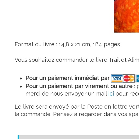
Format du livre : 14,8 x 21 cm, 184 pages
Vous souhaitez commander le livre Trail et Alim
Pour un paiement immédiat par
Pour un paiement par virement ou autre
: 
merci de nous envoyer un mail
ici
pour rece
Le livre sera envoyé par la Poste en lettre ve
la commande. Pensez à regarder dans vos spa