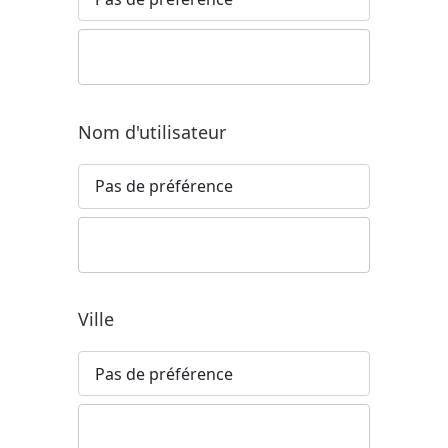
Nom d'utilisateur
Ville