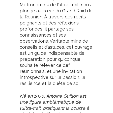
Métronome » de l’ultra-trail, nous
plonge au cœur du Grand Raid de
la Réunion. À travers des récits
poignants et des réflexions
profondes, il partage ses
connaissances et ses
observations. Véritable mine de
conseils et d’astuces, cet ouvrage
est un guide indispensable de
préparation pour quiconque
souhaite relever ce défi
réunionnais, et une invitation
introspective sur la passion, la
résilience et la quête de soi.
Né en 1970, Antoine Guillon est
une figure emblématique de
l’ultra-trail, pratiquant la course à