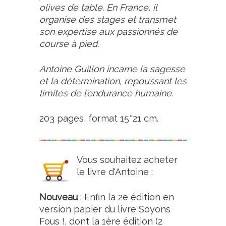
olives de table. En France, il
organise des stages et transmet
son expertise aux passionnés de
course à pied.
Antoine Guillon incarne la sagesse
et la détermination, repoussant les
limites de l’endurance humaine.
203 pages, format 15*21 cm.
Vous souhaitez acheter
le livre d'Antoine :
Nouveau
: Enfin la 2e édition en
version papier du livre Soyons
Fous !, dont la 1ère édition (2