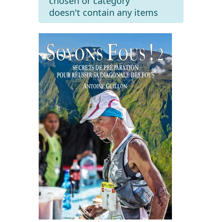
chosen or category
doesn't contain any items