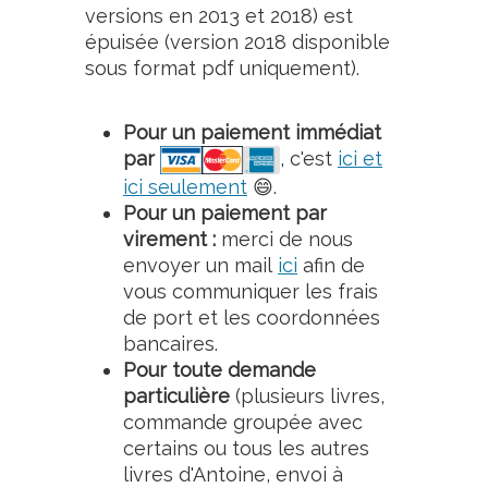
versions en 2013 et 2018) est
épuisée (version 2018 disponible
sous format pdf uniquement).
Pour un paiement immédiat
par
, c'est
ici et
ici seulement
😄.
Pour un paiement par
virement :
merci de nous
envoyer un mail
ici
afin de
vous communiquer les frais
de port et les coordonnées
bancaires.
Pour toute demande
particulière
(plusieurs livres,
commande groupée avec
certains ou tous les autres
livres d'Antoine, envoi à