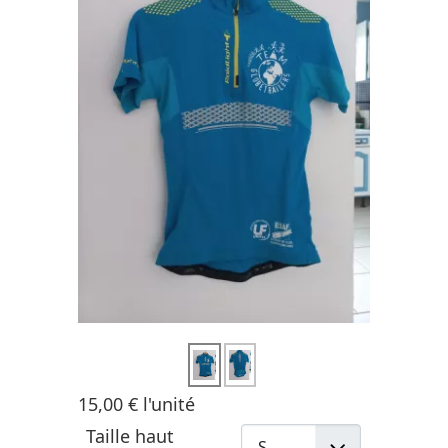
15,00 €
l'unité
Taille haut