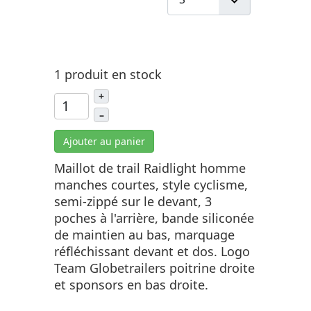
1 produit en stock
+
–
Ajouter au panier
Maillot de trail Raidlight homme
manches courtes, style cyclisme,
semi-zippé sur le devant, 3
poches à l'arrière, bande siliconée
de maintien au bas, marquage
réfléchissant devant et dos. Logo
Team Globetrailers poitrine droite
et sponsors en bas droite.